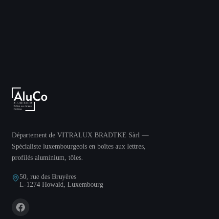
Département de VITRALUX BRADTKE Sàrl —
Spécialiste luxembourgeois en boîtes aux lettres,
profilés aluminium, tôles.
50, rue des Bruyères
L-1274 Howald, Luxembourg