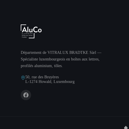
Département de VITRALUX BRADTKE Sàrl —
Spécialiste luxembourgeois en boîtes aux lettres,
profilés aluminium, tôles.
50, rue des Bruyères
L-1274 Howald, Luxembourg