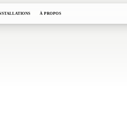
NSTALLATIONS
À PROPOS