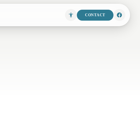
CONTACT