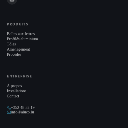
PRODUITS
Boîtes aux lettres
Profilés aluminium
Tôles
Aménagement
Procédés
ENTREPRISE
À propos
Installations
Contact
+352 48 52 19
info@aluco.lu