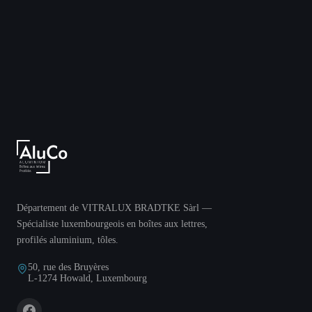
Département de VITRALUX BRADTKE Sàrl —
Spécialiste luxembourgeois en boîtes aux lettres,
profilés aluminium, tôles.
50, rue des Bruyères
L-1274 Howald, Luxembourg