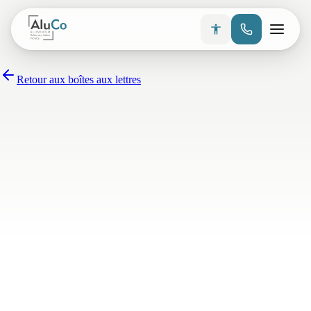
Retour aux boîtes aux lettres